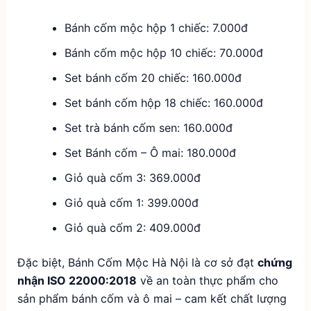
Bánh cốm mộc hộp 1 chiếc: 7.000đ
Bánh cốm mộc hộp 10 chiếc: 70.000đ
Set bánh cốm 20 chiếc: 160.000đ
Set bánh cốm hộp 18 chiếc: 160.000đ
Set trà bánh cốm sen: 160.000đ
Set Bánh cốm – Ô mai: 180.000đ
Giỏ quà cốm 3: 369.000đ
Giỏ quà cốm 1: 399.000đ
Giỏ quà cốm 2: 409.000đ
Đặc biệt, Bánh Cốm Mộc Hà Nội là cơ sở đạt
chứng
nhận ISO 22000:2018
về an toàn thực phẩm cho
sản phẩm bánh cốm và ô mai – cam kết chất lượng