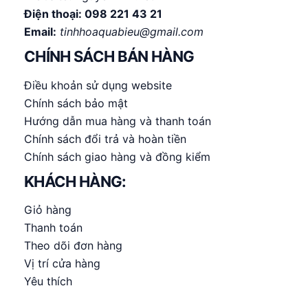
Điện thoại:
098 221 43 21
Email:
tinhhoaquabieu@gmail.com
CHÍNH SÁCH BÁN HÀNG
Điều khoản sử dụng website
Chính sách bảo mật
Hướng dẫn mua hàng và thanh toán
Chính sách đổi trả và hoàn tiền
Chính sách giao hàng và đồng kiểm
KHÁCH HÀNG:
Giỏ hàng
Thanh toán
Theo dõi đơn hàng
Vị trí cửa hàng
Yêu thích