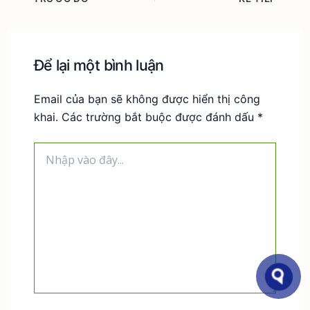
Để lại một bình luận
Email của bạn sẽ không được hiển thị công
khai.
Các trường bắt buộc được đánh dấu
*
Nhập
vào
đây...