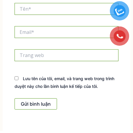
Tên*
Email*
Trang
web
Lưu tên của tôi, email, và trang web trong trình
duyệt này cho lần bình luận kế tiếp của tôi.