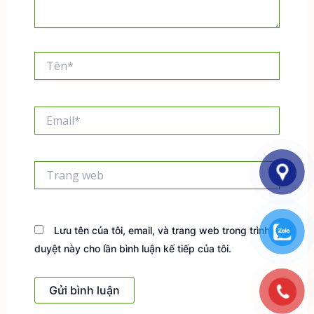
Tên*
Email*
Trang
web
Lưu tên của tôi, email, và trang web trong trình
duyệt này cho lần bình luận kế tiếp của tôi.