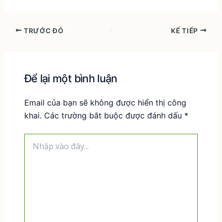
TRƯỚC ĐÓ
KẾ TIẾP
Để lại một bình luận
Email của bạn sẽ không được hiển thị công
khai.
Các trường bắt buộc được đánh dấu
*
Nhập
vào
đây...