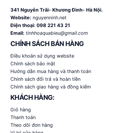
341 Nguyễn Trãi- Khương Đình- Hà Nội.
Website:
nguyenninh.net
Điện thoại:
098 221 43 21
Email:
tinhhoaquabieu@gmail.com
CHÍNH SÁCH BÁN HÀNG
Điều khoản sử dụng website
Chính sách bảo mật
Hướng dẫn mua hàng và thanh toán
Chính sách đổi trả và hoàn tiền
Chính sách giao hàng và đồng kiểm
KHÁCH HÀNG:
Giỏ hàng
Thanh toán
Theo dõi đơn hàng
Vị trí cửa hàng