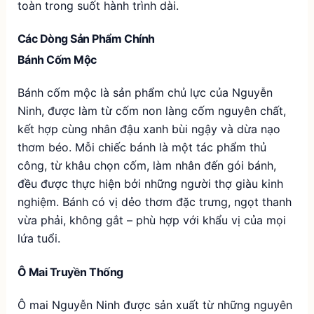
toàn trong suốt hành trình dài.
Các Dòng Sản Phẩm Chính
Bánh Cốm Mộc
Bánh cốm mộc là sản phẩm chủ lực của Nguyễn
Ninh, được làm từ cốm non làng cốm nguyên chất,
kết hợp cùng nhân đậu xanh bùi ngậy và dừa nạo
thơm béo. Mỗi chiếc bánh là một tác phẩm thủ
công, từ khâu chọn cốm, làm nhân đến gói bánh,
đều được thực hiện bởi những người thợ giàu kinh
nghiệm. Bánh có vị dẻo thơm đặc trưng, ngọt thanh
vừa phải, không gắt – phù hợp với khẩu vị của mọi
lứa tuổi.
Ô Mai Truyền Thống
Ô mai Nguyễn Ninh được sản xuất từ những nguyên