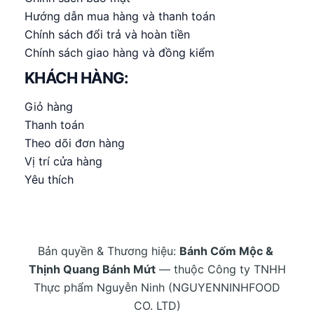
Hướng dẫn mua hàng và thanh toán
Chính sách đổi trả và hoàn tiền
Chính sách giao hàng và đồng kiểm
KHÁCH HÀNG:
Giỏ hàng
Thanh toán
Theo dõi đơn hàng
Vị trí cửa hàng
Yêu thích
Bản quyền & Thương hiệu:
Bánh Cốm Mộc &
Thịnh Quang Bánh Mứt
— thuộc Công ty TNHH
Thực phẩm Nguyễn Ninh (NGUYENNINHFOOD
CO. LTD)