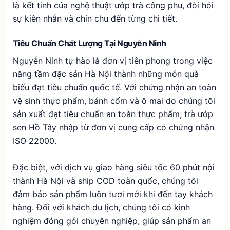
là kết tinh của nghệ thuật ướp trà công phu, đòi hỏi
sự kiên nhẫn và chỉn chu đến từng chi tiết.
Tiêu Chuẩn Chất Lượng Tại Nguyễn Ninh
Nguyễn Ninh tự hào là đơn vị tiên phong trong việc
nâng tầm đặc sản Hà Nội thành những món quà
biếu đạt tiêu chuẩn quốc tế. Với chứng nhận an toàn
vệ sinh thực phẩm, bánh cốm và ô mai do chúng tôi
sản xuất đạt tiêu chuẩn an toàn thực phẩm; trà ướp
sen Hồ Tây nhập từ đơn vị cung cấp có chứng nhận
ISO 22000.
Đặc biệt, với dịch vụ giao hàng siêu tốc 60 phút nội
thành Hà Nội và ship COD toàn quốc, chúng tôi
đảm bảo sản phẩm luôn tươi mới khi đến tay khách
hàng. Đối với khách du lịch, chúng tôi có kinh
nghiệm đóng gói chuyên nghiệp, giúp sản phẩm an