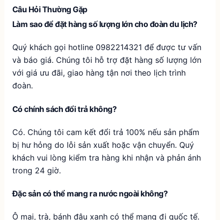
Câu Hỏi Thường Gặp
Làm sao để đặt hàng số lượng lớn cho đoàn du lịch?
Quý khách gọi hotline 0982214321 để được tư vấn
và báo giá. Chúng tôi hỗ trợ đặt hàng số lượng lớn
với giá ưu đãi, giao hàng tận nơi theo lịch trình
đoàn.
Có chính sách đổi trả không?
Có. Chúng tôi cam kết đổi trả 100% nếu sản phẩm
bị hư hỏng do lỗi sản xuất hoặc vận chuyển. Quý
khách vui lòng kiểm tra hàng khi nhận và phản ánh
trong 24 giờ.
Đặc sản có thể mang ra nước ngoài không?
Ô mai, trà, bánh đậu xanh có thể mang đi quốc tế.