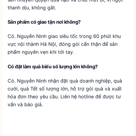
thanh dịu, không gắt.
Sản phẩm có giao tận nơi không?
Có. Nguyễn Ninh giao siêu tốc trong 60 phút khu
vực nội thành Hà Nội, đóng gói cẩn thận để sản
phẩm nguyên vẹn khi tới tay.
Có đặt làm quà biếu số lượng lớn không?
Có. Nguyễn Ninh nhận đặt quà doanh nghiệp, quà
cưới, quà Tết số lượng lớn, hỗ trợ gói quà và xuất
hóa đơn theo yêu cầu. Liên hệ hotline để được tư
vấn và báo giá.