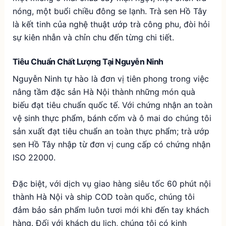
nóng, một buổi chiều đông se lạnh. Trà sen Hồ Tây
là kết tinh của nghệ thuật ướp trà công phu, đòi hỏi
sự kiên nhẫn và chỉn chu đến từng chi tiết.
Tiêu Chuẩn Chất Lượng Tại Nguyễn Ninh
Nguyễn Ninh tự hào là đơn vị tiên phong trong việc
nâng tầm đặc sản Hà Nội thành những món quà
biếu đạt tiêu chuẩn quốc tế. Với chứng nhận an toàn
vệ sinh thực phẩm, bánh cốm và ô mai do chúng tôi
sản xuất đạt tiêu chuẩn an toàn thực phẩm; trà ướp
sen Hồ Tây nhập từ đơn vị cung cấp có chứng nhận
ISO 22000.
Đặc biệt, với dịch vụ giao hàng siêu tốc 60 phút nội
thành Hà Nội và ship COD toàn quốc, chúng tôi
đảm bảo sản phẩm luôn tươi mới khi đến tay khách
hàng. Đối với khách du lịch, chúng tôi có kinh