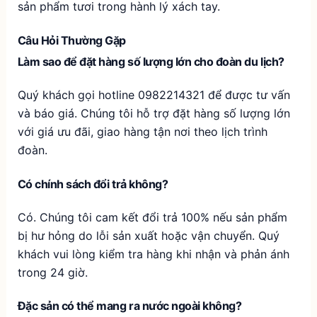
sản phẩm tươi trong hành lý xách tay.
Câu Hỏi Thường Gặp
Làm sao để đặt hàng số lượng lớn cho đoàn du lịch?
Quý khách gọi hotline 0982214321 để được tư vấn
và báo giá. Chúng tôi hỗ trợ đặt hàng số lượng lớn
với giá ưu đãi, giao hàng tận nơi theo lịch trình
đoàn.
Có chính sách đổi trả không?
Có. Chúng tôi cam kết đổi trả 100% nếu sản phẩm
bị hư hỏng do lỗi sản xuất hoặc vận chuyển. Quý
khách vui lòng kiểm tra hàng khi nhận và phản ánh
trong 24 giờ.
Đặc sản có thể mang ra nước ngoài không?