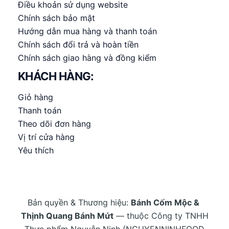
Điều khoản sử dụng website
Chính sách bảo mật
Hướng dẫn mua hàng và thanh toán
Chính sách đổi trả và hoàn tiền
Chính sách giao hàng và đồng kiểm
KHÁCH HÀNG:
Giỏ hàng
Thanh toán
Theo dõi đơn hàng
Vị trí cửa hàng
Yêu thích
Bản quyền & Thương hiệu:
Bánh Cốm Mộc &
Thịnh Quang Bánh Mứt
— thuộc Công ty TNHH