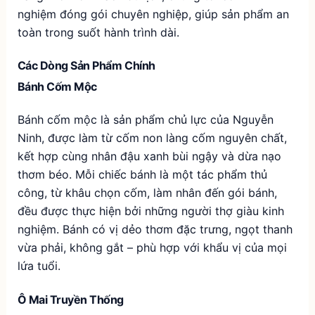
nghiệm đóng gói chuyên nghiệp, giúp sản phẩm an
toàn trong suốt hành trình dài.
Các Dòng Sản Phẩm Chính
Bánh Cốm Mộc
Bánh cốm mộc là sản phẩm chủ lực của Nguyễn
Ninh, được làm từ cốm non làng cốm nguyên chất,
kết hợp cùng nhân đậu xanh bùi ngậy và dừa nạo
thơm béo. Mỗi chiếc bánh là một tác phẩm thủ
công, từ khâu chọn cốm, làm nhân đến gói bánh,
đều được thực hiện bởi những người thợ giàu kinh
nghiệm. Bánh có vị dẻo thơm đặc trưng, ngọt thanh
vừa phải, không gắt – phù hợp với khẩu vị của mọi
lứa tuổi.
Ô Mai Truyền Thống