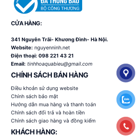
CỬA HÀNG:
341 Nguyễn Trãi- Khương Đình- Hà Nội.
Website:
nguyenninh.net
Điện thoại:
098 221 43 21
Email:
tinhhoaquabieu@gmail.com
CHÍNH SÁCH BÁN HÀNG
Điều khoản sử dụng website
Chính sách bảo mật
Hướng dẫn mua hàng và thanh toán
Chính sách đổi trả và hoàn tiền
Chính sách giao hàng và đồng kiểm
KHÁCH HÀNG: