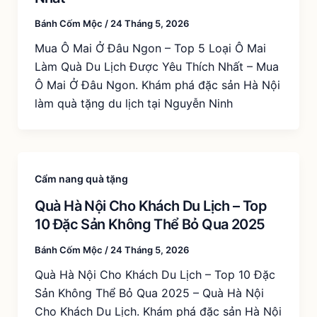
Bánh Cốm Mộc
/
24 Tháng 5, 2026
Mua Ô Mai Ở Đâu Ngon – Top 5 Loại Ô Mai
Làm Quà Du Lịch Được Yêu Thích Nhất – Mua
Ô Mai Ở Đâu Ngon. Khám phá đặc sản Hà Nội
làm quà tặng du lịch tại Nguyễn Ninh
Cẩm nang quà tặng
Quà Hà Nội Cho Khách Du Lịch – Top
10 Đặc Sản Không Thể Bỏ Qua 2025
Bánh Cốm Mộc
/
24 Tháng 5, 2026
Quà Hà Nội Cho Khách Du Lịch – Top 10 Đặc
Sản Không Thể Bỏ Qua 2025 – Quà Hà Nội
Cho Khách Du Lịch. Khám phá đặc sản Hà Nội