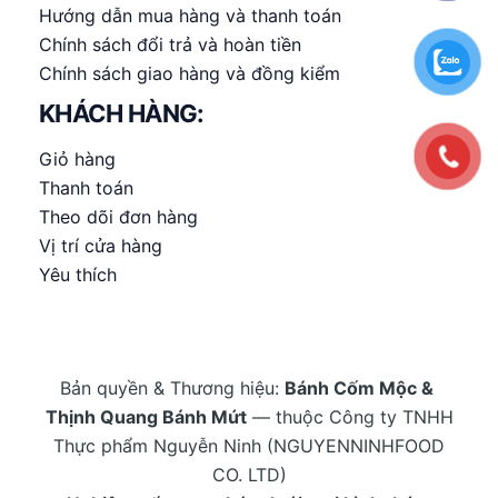
Hướng dẫn mua hàng và thanh toán
Chính sách đổi trả và hoàn tiền
Chính sách giao hàng và đồng kiểm
KHÁCH HÀNG:
Giỏ hàng
Thanh toán
Theo dõi đơn hàng
Vị trí cửa hàng
Yêu thích
Bản quyền & Thương hiệu:
Bánh Cốm Mộc &
Thịnh Quang Bánh Mứt
— thuộc Công ty TNHH
Thực phẩm Nguyễn Ninh (NGUYENNINHFOOD
CO. LTD)