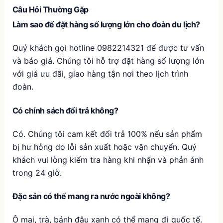
Câu Hỏi Thường Gặp
Làm sao để đặt hàng số lượng lớn cho đoàn du lịch?
Quý khách gọi hotline 0982214321 để được tư vấn
và báo giá. Chúng tôi hỗ trợ đặt hàng số lượng lớn
với giá ưu đãi, giao hàng tận nơi theo lịch trình
đoàn.
Có chính sách đổi trả không?
Có. Chúng tôi cam kết đổi trả 100% nếu sản phẩm
bị hư hỏng do lỗi sản xuất hoặc vận chuyển. Quý
khách vui lòng kiểm tra hàng khi nhận và phản ánh
trong 24 giờ.
Đặc sản có thể mang ra nước ngoài không?
Ô mai, trà, bánh đậu xanh có thể mang đi quốc tế.