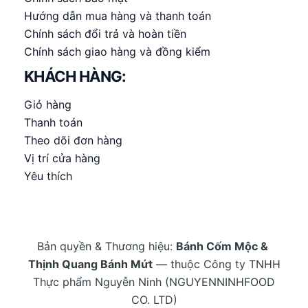
Hướng dẫn mua hàng và thanh toán
Chính sách đổi trả và hoàn tiền
Chính sách giao hàng và đồng kiểm
KHÁCH HÀNG:
Giỏ hàng
Thanh toán
Theo dõi đơn hàng
Vị trí cửa hàng
Yêu thích
Bản quyền & Thương hiệu:
Bánh Cốm Mộc &
Thịnh Quang Bánh Mứt
— thuộc Công ty TNHH
Thực phẩm Nguyễn Ninh (NGUYENNINHFOOD
CO. LTD)