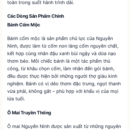
toàn trong suốt hành trình dài.
Các Dòng Sản Phẩm Chính
Bánh Cốm Mộc
Bánh cốm mộc là sản phẩm chủ lực của Nguyễn
Ninh, được làm từ cốm non làng cốm nguyên chất,
kết hợp cùng nhân đậu xanh bùi ngậy và dừa nạo
thơm béo. Mỗi chiếc bánh là một tác phẩm thủ
công, từ khâu chọn cốm, làm nhân đến gói bánh,
đều được thực hiện bởi những người thợ giàu kinh
nghiệm. Bánh có vị dẻo thơm đặc trưng, ngọt thanh
vừa phải, không gắt – phù hợp với khẩu vị của mọi
lứa tuổi.
Ô Mai Truyền Thống
Ô mai Nguyễn Ninh được sản xuất từ những nguyên