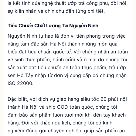
là kết tinh của nghệ thuật ướp trà công phu, đòi hỏi
sự kiên nhẫn và chỉn chu đến từng chi tiết.
Tiêu Chuẩn Chất Lượng Tại Nguyễn Ninh
Nguyễn Ninh tự hào là đơn vị tiên phong trong việc
nâng tầm đặc sản Hà Nội thành những món quà
biếu đạt tiêu chuẩn quốc tế. Với chứng nhận an toàn
vệ sinh thực phẩm, bánh cốm và ô mai do chúng tôi
sản xuất đạt tiêu chuẩn an toàn thực phẩm; trà ướp
sen Hồ Tây nhập từ đơn vị cung cấp có chứng nhận
ISO 22000.
Đặc biệt, với dịch vụ giao hàng siêu tốc 60 phút nội
thành Hà Nội và ship COD toàn quốc, chúng tôi
đảm bảo sản phẩm luôn tươi mới khi đến tay khách
hàng. Đối với khách du lịch, chúng tôi có kinh
nghiệm đóng gói chuyên nghiệp, giúp sản phẩm an