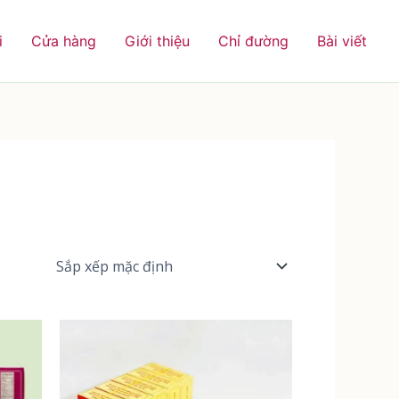
i
Cửa hàng
Giới thiệu
Chỉ đường
Bài viết